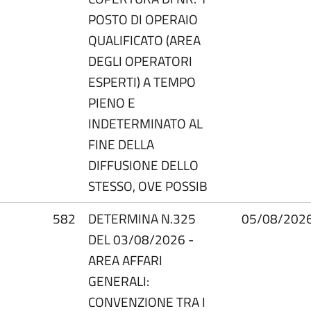
POSTO DI OPERAIO
QUALIFICATO (AREA
DEGLI OPERATORI
ESPERTI) A TEMPO
PIENO E
INDETERMINATO AL
FINE DELLA
DIFFUSIONE DELLO
STESSO, OVE POSSIB
582
DETERMINA N.325
05/08/202
DEL 03/08/2026 -
AREA AFFARI
GENERALI:
CONVENZIONE TRA I