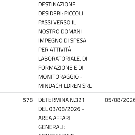
DESTINAZIONE
DESIDERI: PICCOLI
PASSI VERSO IL
NOSTRO DOMANI
IMPEGNO DI SPESA
PER ATTIVITÀ
LABORATORIALE, DI
FORMAZIONE E DI
MONITORAGGIO -
MIND4CHILDREN SRL
578
DETERMINA N.321
05/08/202
DEL 03/08/2026 -
AREA AFFARI
GENERALI: