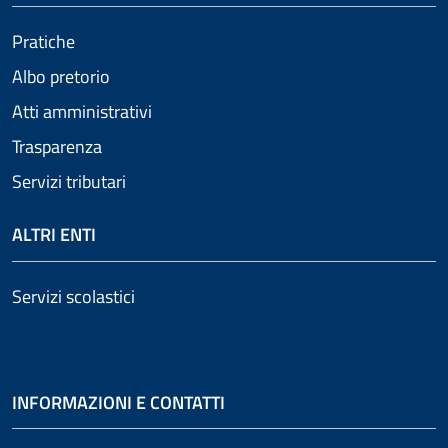
Pratiche
Albo pretorio
Atti amministrativi
Trasparenza
Servizi tributari
ALTRI ENTI
Servizi scolastici
INFORMAZIONI E CONTATTI