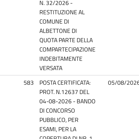
N. 32/2026 -
RESTITUZIONE AL
COMUNE DI
ALBETTONE DI
QUOTA PARTE DELLA
COMPARTECIPAZIONE
INDEBITAMENTE
VERSATA
583
POSTA CERTIFICATA:
05/08/202
PROT. N.12637 DEL
04-08-2026 - BANDO
DI CONCORSO
PUBBLICO, PER
ESAMI, PER LA
COPERTURA DI NR. 1