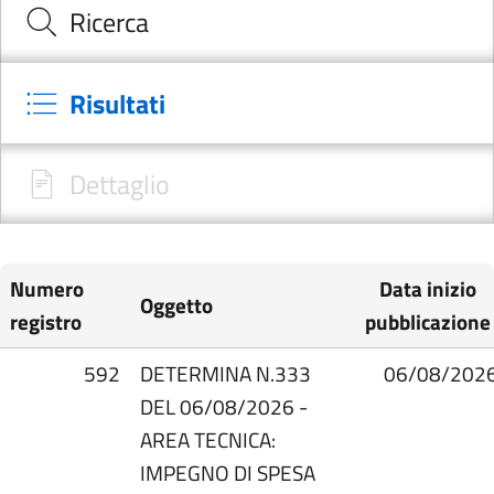
Ricerca
Risultati
Dettaglio
Numero
Data inizio
Oggetto
registro
pubblicazione
592
DETERMINA N.333
06/08/202
DEL 06/08/2026 -
AREA TECNICA:
IMPEGNO DI SPESA