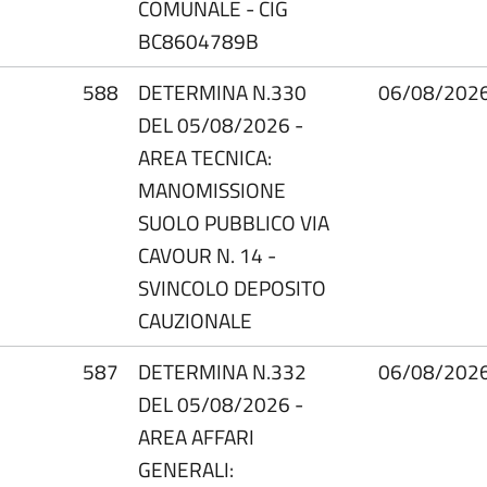
COMUNALE - CIG
BC8604789B
588
DETERMINA N.330
06/08/202
DEL 05/08/2026 -
AREA TECNICA:
MANOMISSIONE
SUOLO PUBBLICO VIA
CAVOUR N. 14 -
SVINCOLO DEPOSITO
CAUZIONALE
587
DETERMINA N.332
06/08/202
DEL 05/08/2026 -
AREA AFFARI
GENERALI: