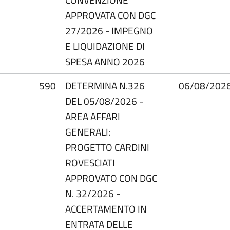
APPROVATA CON DGC
27/2026 - IMPEGNO
E LIQUIDAZIONE DI
SPESA ANNO 2026
590
DETERMINA N.326
06/08/202
DEL 05/08/2026 -
AREA AFFARI
GENERALI:
PROGETTO CARDINI
ROVESCIATI
APPROVATO CON DGC
N. 32/2026 -
ACCERTAMENTO IN
ENTRATA DELLE