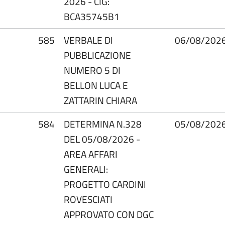
2026 - CIG:
BCA35745B1
585
VERBALE DI
06/08/202
PUBBLICAZIONE
NUMERO 5 DI
BELLON LUCA E
ZATTARIN CHIARA
584
DETERMINA N.328
05/08/202
DEL 05/08/2026 -
AREA AFFARI
GENERALI:
PROGETTO CARDINI
ROVESCIATI
APPROVATO CON DGC