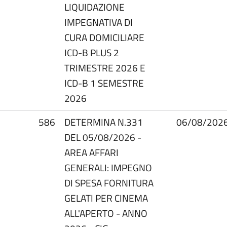
LIQUIDAZIONE
IMPEGNATIVA DI
CURA DOMICILIARE
ICD-B PLUS 2
TRIMESTRE 2026 E
ICD-B 1 SEMESTRE
2026
586
DETERMINA N.331
06/08/202
DEL 05/08/2026 -
AREA AFFARI
GENERALI: IMPEGNO
DI SPESA FORNITURA
GELATI PER CINEMA
ALL'APERTO - ANNO