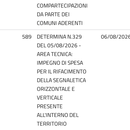
COMPARTECIPAZIONI
DA PARTE DEI
COMUNI ADERENTI
589
DETERMINA N.329
06/08/202
DEL 05/08/2026 -
AREA TECNICA:
IMPEGNO DI SPESA
PER IL RIFACIMENTO
DELLA SEGNALETICA
ORIZZONTALE E
VERTICALE
PRESENTE
ALL'INTERNO DEL
TERRITORIO