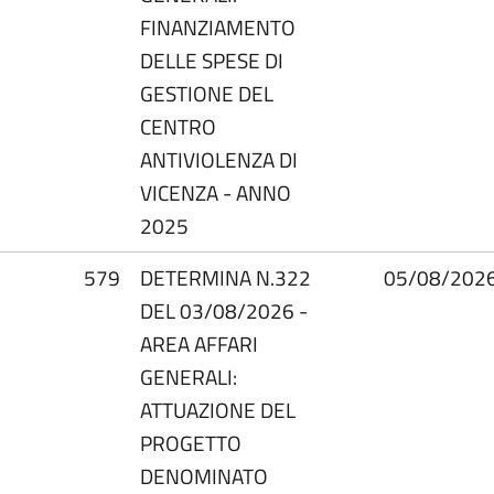
FINANZIAMENTO
DELLE SPESE DI
GESTIONE DEL
CENTRO
ANTIVIOLENZA DI
VICENZA - ANNO
2025
579
DETERMINA N.322
05/08/202
DEL 03/08/2026 -
AREA AFFARI
GENERALI:
ATTUAZIONE DEL
PROGETTO
DENOMINATO