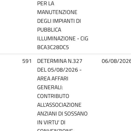
PER LA
MANUTENZIONE
DEGLI IMPIANTI DI
PUBBLICA
ILLUMINAZIONE - CIG
BCA3C28DC5
591
DETERMINA N.327
06/08/202
DEL 05/08/2026 -
AREA AFFARI
GENERALI:
CONTRIBUTO
ALL'ASSOCIAZIONE
ANZIANI DI SOSSANO
IN VIRTU' DI
CONVENZIONE