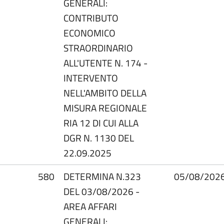
GENERALI:
CONTRIBUTO
ECONOMICO
STRAORDINARIO
ALL'UTENTE N. 174 -
INTERVENTO
NELL'AMBITO DELLA
MISURA REGIONALE
RIA 12 DI CUI ALLA
DGR N. 1130 DEL
22.09.2025
580
DETERMINA N.323
05/08/202
DEL 03/08/2026 -
AREA AFFARI
GENERALI: