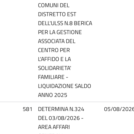
COMUNI DEL
DISTRETTO EST
DELL'ULSS N.8 BERICA
PER LA GESTIONE
ASSOCIATA DEL
CENTRO PER
L'AFFIDO E LA
SOLIDARIETA'
FAMILIARE -
LIQUIDAZIONE SALDO
ANNO 2025
581
DETERMINA N.324
05/08/202
DEL 03/08/2026 -
AREA AFFARI