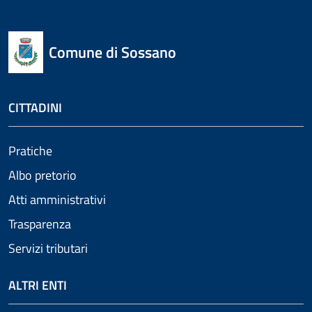
Comune di Sossano
CITTADINI
Pratiche
Albo pretorio
Atti amministrativi
Trasparenza
Servizi tributari
ALTRI ENTI