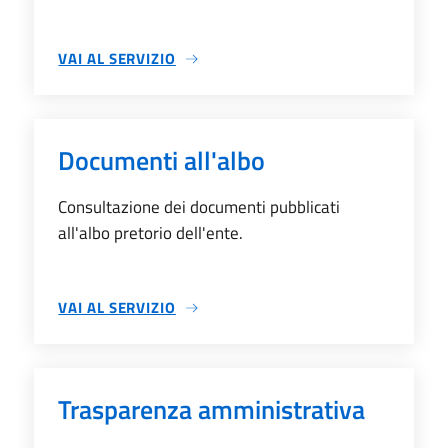
VAI AL SERVIZIO
SU BANDI E DATI INFORMATIVI
Documenti all'albo
Consultazione dei documenti pubblicati
all'albo pretorio dell'ente.
VAI AL SERVIZIO
SU DOCUMENTI ALL'ALBO
Trasparenza amministrativa